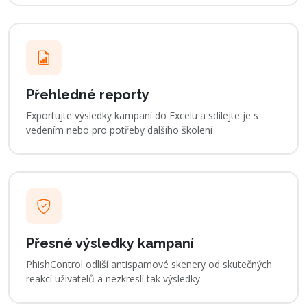
Přehledné reporty
Exportujte výsledky kampaní do Excelu a sdílejte je s
vedením nebo pro potřeby dalšího školení
Přesné výsledky kampaní
PhishControl odliší antispamové skenery od skutečných
reakcí uživatelů a nezkreslí tak výsledky