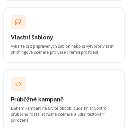
Vlastní šablony
Vyberte si z připravených šablon nebo si vytvořte vlastní
phishingové scénáře pro vaše firemní prostředí
Průběžné kampaně
Během kampaní na určité období bude PhishControl
průběžně rozesílat různé scénáře a udrží testování
přirozené